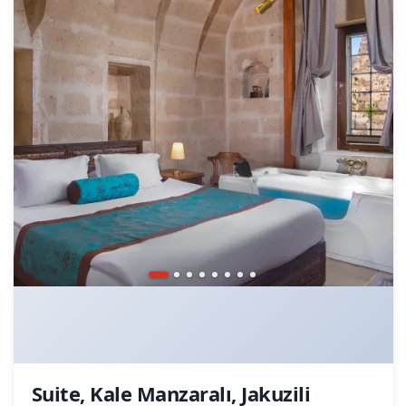
Suite, Kale Manzaralı, Jakuzili