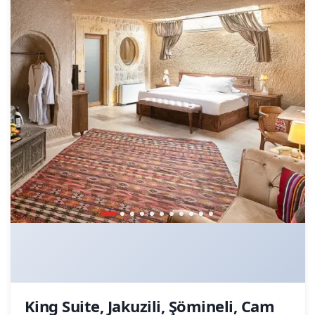
King Suite, Jakuzili, Şömineli, Cam