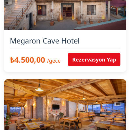
Megaron Cave Hotel
₺4.500,00
Rezervasyon Yap
/gece