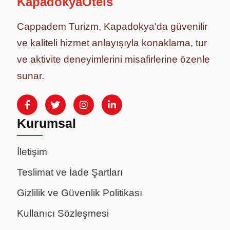
KapadokyaOtels
Cappadem Turizm, Kapadokya'da güvenilir
ve kaliteli hizmet anlayışıyla konaklama, tur
ve aktivite deneyimlerini misafirlerine özenle
sunar.
Kurumsal
İletişim
Teslimat ve İade Şartları
Gizlilik ve Güvenlik Politikası
Kullanıcı Sözleşmesi