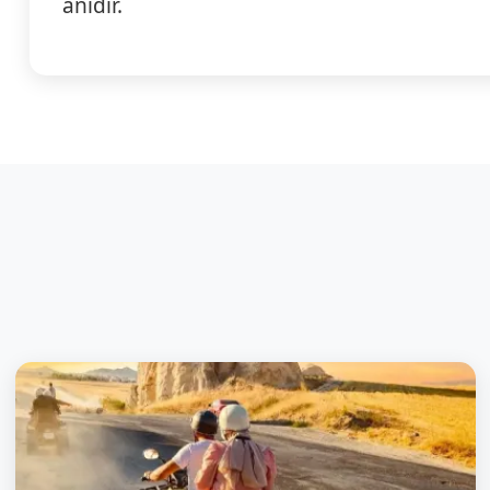
anıdır.