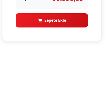
Sepete Ekle