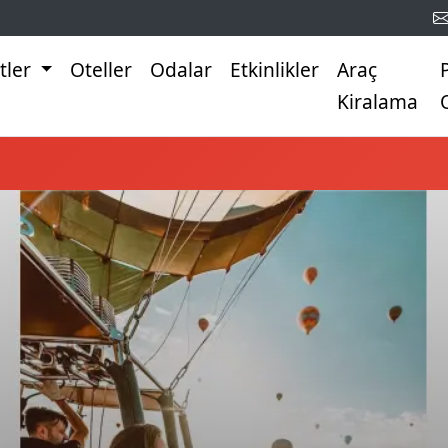
tler
Oteller
Odalar
Etkinlikler
Araç
Kiralama