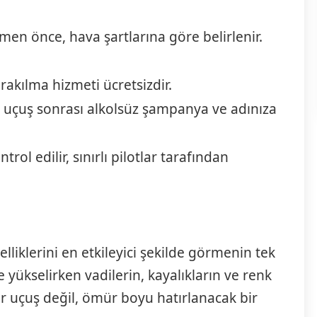
 önce, hava şartlarına göre belirlenir.
rakılma hizmeti ücretsizdir.
, uçuş sonrası alkolsüz şampanya ve adınıza
rol edilir, sınırlı pilotlar tarafından
iklerini en etkileyici şekilde görmenin tek
yükselirken vadilerin, kayalıkların ve renk
bir uçuş değil, ömür boyu hatırlanacak bir