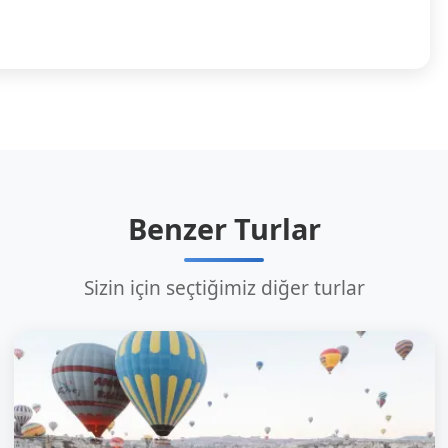
Benzer Turlar
Sizin için seçtiğimiz diğer turlar