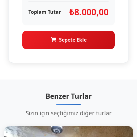
₺
8.000,00
Toplam Tutar
Sepete Ekle
Benzer Turlar
Sizin için seçtiğimiz diğer turlar