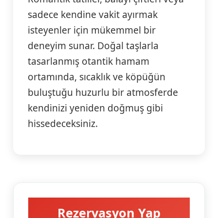
sadece kendine vakit ayırmak
isteyenler için mükemmel bir
deneyim sunar. Doğal taşlarla
tasarlanmış otantik hamam
ortamında, sıcaklık ve köpüğün
buluştuğu huzurlu bir atmosferde
kendinizi yeniden doğmuş gibi
hissedeceksiniz.
Rezervasyon Yap