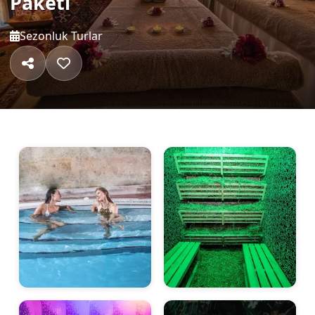
Paketi
Sezonluk Turlar