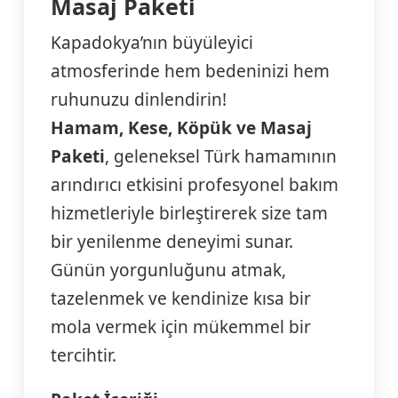
Masaj Paketi
Kapadokya’nın büyüleyici
atmosferinde hem bedeninizi hem
ruhunuzu dinlendirin!
Hamam, Kese, Köpük ve Masaj
Paketi
, geleneksel Türk hamamının
arındırıcı etkisini profesyonel bakım
hizmetleriyle birleştirerek size tam
bir yenilenme deneyimi sunar.
Günün yorgunluğunu atmak,
tazelenmek ve kendinize kısa bir
mola vermek için mükemmel bir
tercihtir.