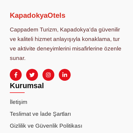
KapadokyaOtels
Cappadem Turizm, Kapadokya'da güvenilir
ve kaliteli hizmet anlayışıyla konaklama, tur
ve aktivite deneyimlerini misafirlerine özenle
sunar.
Kurumsal
İletişim
Teslimat ve İade Şartları
Gizlilik ve Güvenlik Politikası